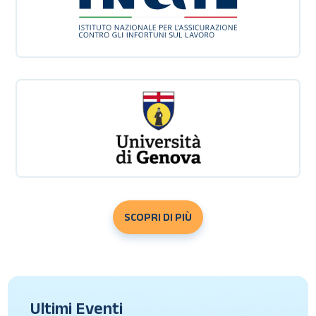
SCOPRI DI PIÙ
Ultimi Eventi