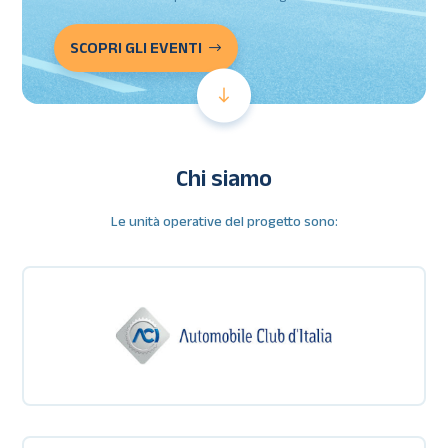
SCOPRI GLI EVENTI
Chi siamo
Le unità operative del progetto sono: