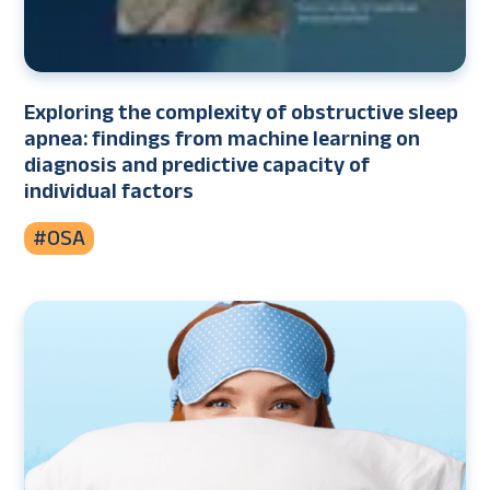
Exploring the complexity of obstructive sleep
apnea: findings from machine learning on
diagnosis and predictive capacity of
individual factors
#OSA