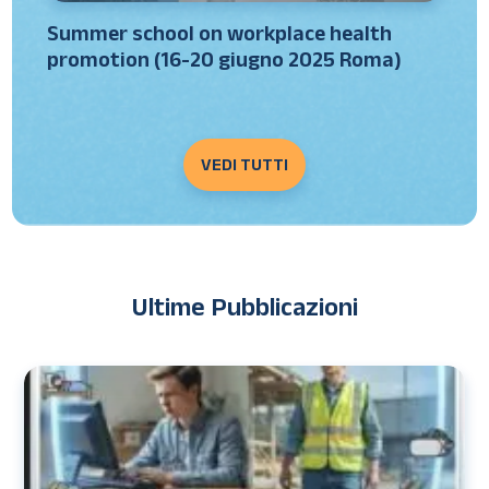
Summer school on workplace health
promotion (16-20 giugno 2025 Roma)
VEDI TUTTI
Ultime Pubblicazioni