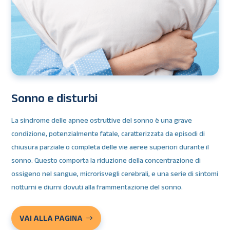
Sonno e disturbi
La sindrome delle apnee ostruttive del sonno è una grave
condizione, potenzialmente fatale, caratterizzata da episodi di
chiusura parziale o completa delle vie aeree superiori durante il
sonno. Questo comporta la riduzione della concentrazione di
ossigeno nel sangue, microrisvegli cerebrali, e una serie di sintomi
notturni e diurni dovuti alla frammentazione del sonno.
VAI ALLA PAGINA