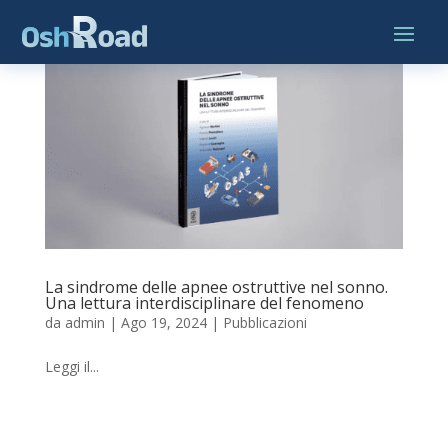
La sindrome delle apnee ostruttive nel sonno.
Una lettura interdisciplinare del fenomeno
da
admin
|
Ago 19, 2024
|
Pubblicazioni
Leggi il...