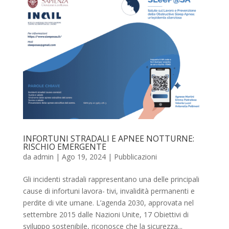
INFORTUNI STRADALI E APNEE NOTTURNE:
RISCHIO EMERGENTE
da
admin
|
Ago 19, 2024
|
Pubblicazioni
Gli incidenti stradali rappresentano una delle principali
cause di infortuni lavora- tivi, invalidità permanenti e
perdite di vite umane. L’agenda 2030, approvata nel
settembre 2015 dalle Nazioni Unite, 17 Obiettivi di
sviluppo sostenibile, riconosce che la sicurezza...