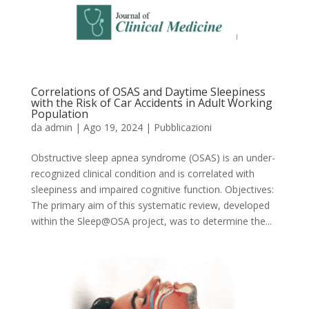
Correlations of OSAS and Daytime Sleepiness
with the Risk of Car Accidents in Adult Working
Population
da
admin
|
Ago 19, 2024
|
Pubblicazioni
Obstructive sleep apnea syndrome (OSAS) is an under-
recognized clinical condition and is correlated with
sleepiness and impaired cognitive function. Objectives:
The primary aim of this systematic review, developed
within the Sleep@OSA project, was to determine the...