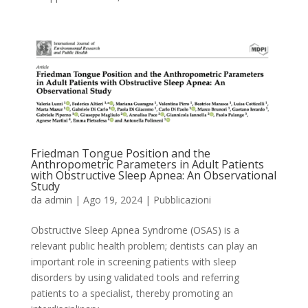
Friedman Tongue Position and the
Anthropometric Parameters in Adult Patients
with Obstructive Sleep Apnea: An Observational
Study
da
admin
|
Ago 19, 2024
|
Pubblicazioni
Obstructive Sleep Apnea Syndrome (OSAS) is a
relevant public health problem; dentists can play an
important role in screening patients with sleep
disorders by using validated tools and referring
patients to a specialist, thereby promoting an